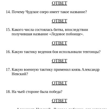
ОТВЕТ
Почему Чудское озеро имеет такое название?
ОТВЕТ
Какого числа состоялась битва, впоследствии
получившая название «Ледовое побоище».
ОТВЕТ
Какую тактику ведения боя использовали тевтонцы?
ОТВЕТ
Какую военную тактику применил князь Александр
Невский?
ОТВЕТ
На чьей стороне была победа?
ОТВЕТ