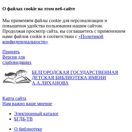
О файлах cookie на этом веб-сайте
Мы применяем файлы cookie для персонализации и
повышения удобства пользования нашим сайтом.
Продолжая просмотр сайта, вы соглашаетесь с применением
нами файлов cookie в соответствии с
«Политикой
конфиденциальности»
Принять
Версия для
слабовидящих
БЕЛГОРОДСКАЯ ГОСУДАРСТВЕННАЯ
ДЕТСКАЯ БИБЛИОТЕКА ИМЕНИ
А.А.ЛИХАНОВА
Карта сайта
Нам важно ваше мнение
Электронный каталог
БГДБ-ТВ
О библиотеке