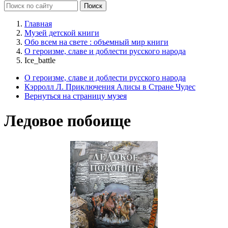
Главная
Музей детской книги
Обо всем на свете : объемный мир книги
О героизме, славе и доблести русского народа
Ice_battle
О героизме, славе и доблести русского народа
Кэрролл Л. Приключения Алисы в Стране Чудес
Вернуться на страницу музея
Ледовое побоище