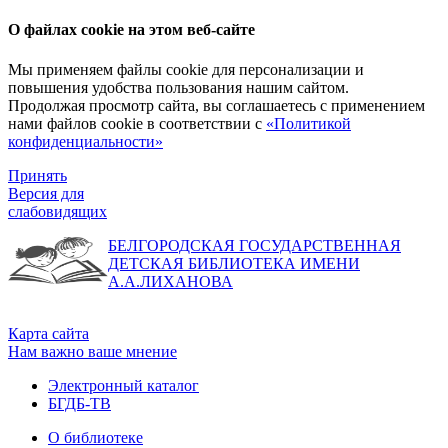
О файлах cookie на этом веб-сайте
Мы применяем файлы cookie для персонализации и
повышения удобства пользования нашим сайтом.
Продолжая просмотр сайта, вы соглашаетесь с применением
нами файлов cookie в соответствии с
«Политикой
конфиденциальности»
Принять
Версия для
слабовидящих
БЕЛГОРОДСКАЯ ГОСУДАРСТВЕННАЯ
ДЕТСКАЯ БИБЛИОТЕКА ИМЕНИ
А.А.ЛИХАНОВА
Карта сайта
Нам важно ваше мнение
Электронный каталог
БГДБ-ТВ
О библиотеке