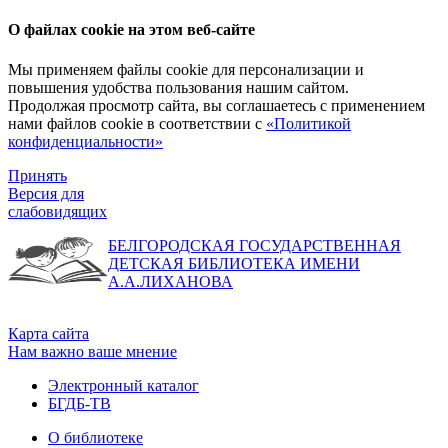
О файлах cookie на этом веб-сайте
Мы применяем файлы cookie для персонализации и
повышения удобства пользования нашим сайтом.
Продолжая просмотр сайта, вы соглашаетесь с применением
нами файлов cookie в соответствии с
«Политикой
конфиденциальности»
Принять
Версия для
слабовидящих
БЕЛГОРОДСКАЯ ГОСУДАРСТВЕННАЯ
ДЕТСКАЯ БИБЛИОТЕКА ИМЕНИ
А.А.ЛИХАНОВА
Карта сайта
Нам важно ваше мнение
Электронный каталог
БГДБ-ТВ
О библиотеке