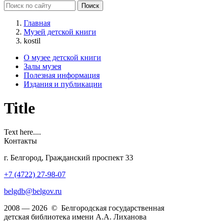
Главная
Музей детской книги
kostil
О музее детской книги
Залы музея
Полезная информация
Издания и публикации
Title
Text here....
Контакты
г. Белгород, Гражданский проспект 33
+7 (4722) 27-98-07
belgdb@belgov.ru
2008 — 2026 © Белгородская государственная
детская библиотека имени А.А. Лиханова