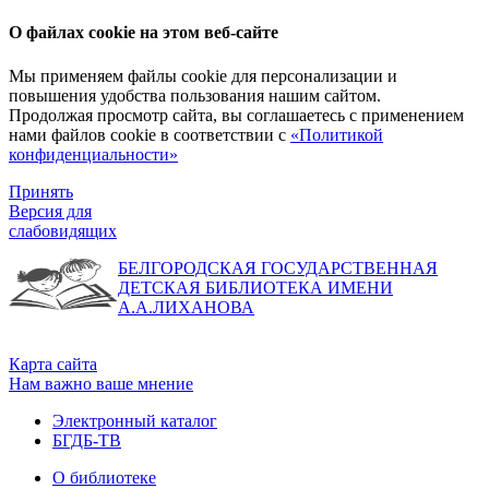
О файлах cookie на этом веб-сайте
Мы применяем файлы cookie для персонализации и
повышения удобства пользования нашим сайтом.
Продолжая просмотр сайта, вы соглашаетесь с применением
нами файлов cookie в соответствии с
«Политикой
конфиденциальности»
Принять
Версия для
слабовидящих
БЕЛГОРОДСКАЯ ГОСУДАРСТВЕННАЯ
ДЕТСКАЯ БИБЛИОТЕКА ИМЕНИ
А.А.ЛИХАНОВА
Карта сайта
Нам важно ваше мнение
Электронный каталог
БГДБ-ТВ
О библиотеке