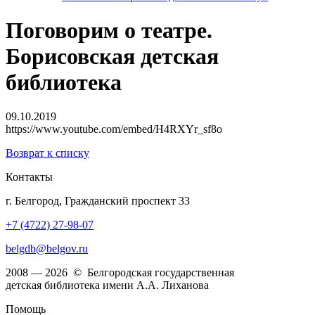
Поговорим о театре.
Борисовская детская
библиотека
09.10.2019
https://www.youtube.com/embed/H4RXYr_sf8o
Возврат к списку
Контакты
г. Белгород, Гражданский проспект 33
+7 (4722) 27-98-07
belgdb@belgov.ru
2008 — 2026 © Белгородская государственная
детская библиотека имени А.А. Лиханова
Помощь