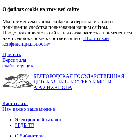
О файлах cookie на этом веб-сайте
Мы применяем файлы cookie для персонализации и
повышения удобства пользования нашим сайтом.
Продолжая просмотр сайта, вы соглашаетесь с применением
нами файлов cookie в соответствии с
«Политикой
конфиденциальности»
Принять
Версия для
слабовидящих
БЕЛГОРОДСКАЯ ГОСУДАРСТВЕННАЯ
ДЕТСКАЯ БИБЛИОТЕКА ИМЕНИ
А.А.ЛИХАНОВА
Карта сайта
Нам важно ваше мнение
Электронный каталог
БГДБ-ТВ
О библиотеке