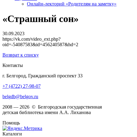
Онлайн-лекторий «Родителям на заметку»
«Страшный сон»
30.09.2023
https://vk.com/video_ext.php?
oid=-54087583&id=456240587&hd=2
Возврат к списку
Контакты
г. Белгород, Гражданский проспект 33
+7 (4722) 27-98-07
belgdb@belgov.ru
2008 — 2026 © Белгородская государственная
детская библиотека имени А.А. Лиханова
Помощь
Каталоги