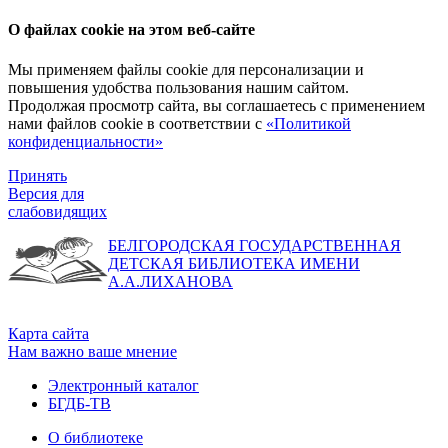
О файлах cookie на этом веб-сайте
Мы применяем файлы cookie для персонализации и
повышения удобства пользования нашим сайтом.
Продолжая просмотр сайта, вы соглашаетесь с применением
нами файлов cookie в соответствии с
«Политикой
конфиденциальности»
Принять
Версия для
слабовидящих
БЕЛГОРОДСКАЯ ГОСУДАРСТВЕННАЯ
ДЕТСКАЯ БИБЛИОТЕКА ИМЕНИ
А.А.ЛИХАНОВА
Карта сайта
Нам важно ваше мнение
Электронный каталог
БГДБ-ТВ
О библиотеке