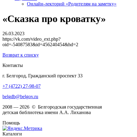
Онлайн-лекторий «Родителям на заметку»
«Сказка про кроватку»
26.03.2023
https://vk.com/video_ext.php?
oid=-54087583&id=456240454&hd=2
Возврат к списку
Контакты
г. Белгород, Гражданский проспект 33
+7 (4722) 27-98-07
belgdb@belgov.ru
2008 — 2026 © Белгородская государственная
детская библиотека имени А.А. Лиханова
Помощь
Каталоги