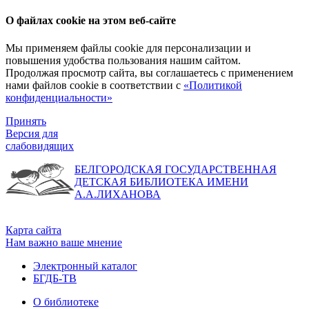
О файлах cookie на этом веб-сайте
Мы применяем файлы cookie для персонализации и
повышения удобства пользования нашим сайтом.
Продолжая просмотр сайта, вы соглашаетесь с применением
нами файлов cookie в соответствии с
«Политикой
конфиденциальности»
Принять
Версия для
слабовидящих
БЕЛГОРОДСКАЯ ГОСУДАРСТВЕННАЯ
ДЕТСКАЯ БИБЛИОТЕКА ИМЕНИ
А.А.ЛИХАНОВА
Карта сайта
Нам важно ваше мнение
Электронный каталог
БГДБ-ТВ
О библиотеке