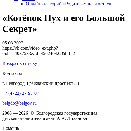
Онлайн-лекторий «Родителям на заметку»
«Котёнок Пух и его Большой
Секрет»
05.03.2023
https://vk.com/video_ext.php?
oid=-54087583&id=456240422&hd=2
Возврат к списку
Контакты
г. Белгород, Гражданский проспект 33
+7 (4722) 27-98-07
belgdb@belgov.ru
2008 — 2026 © Белгородская государственная
детская библиотека имени А.А. Лиханова
Помощь