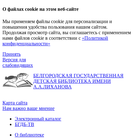
О файлах cookie на этом веб-сайте
Мы применяем файлы cookie для персонализации и
повышения удобства пользования нашим сайтом.
Продолжая просмотр сайта, вы соглашаетесь с применением
нами файлов cookie в соответствии с
«Политикой
конфиденциальности»
Принять
Версия для
слабовидящих
БЕЛГОРОДСКАЯ ГОСУДАРСТВЕННАЯ
ДЕТСКАЯ БИБЛИОТЕКА ИМЕНИ
А.А.ЛИХАНОВА
Карта сайта
Нам важно ваше мнение
Электронный каталог
БГДБ-ТВ
О библиотеке