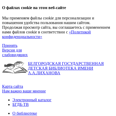
О файлах cookie на этом веб-сайте
Мы применяем файлы cookie для персонализации и
повышения удобства пользования нашим сайтом.
Продолжая просмотр сайта, вы соглашаетесь с применением
нами файлов cookie в соответствии с
«Политикой
конфиденциальности»
Принять
Версия для
слабовидящих
БЕЛГОРОДСКАЯ ГОСУДАРСТВЕННАЯ
ДЕТСКАЯ БИБЛИОТЕКА ИМЕНИ
А.А.ЛИХАНОВА
Карта сайта
Нам важно ваше мнение
Электронный каталог
БГДБ-ТВ
О библиотеке