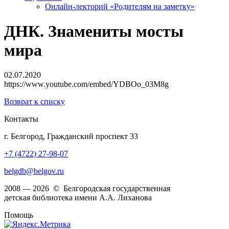
Онлайн-лекторий «Родителям на заметку»
ДНК. Знамениты мосты
мира
02.07.2020
https://www.youtube.com/embed/YDBOo_03M8g
Возврат к списку
Контакты
г. Белгород, Гражданский проспект 33
+7 (4722) 27-98-07
belgdb@belgov.ru
2008 — 2026 © Белгородская государственная
детская библиотека имени А.А. Лиханова
Помощь