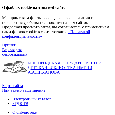
О файлах cookie на этом веб-сайте
Мы применяем файлы cookie для персонализации и
повышения удобства пользования нашим сайтом.
Продолжая просмотр сайта, вы соглашаетесь с применением
нами файлов cookie в соответствии с
«Политикой
конфиденциальности»
Принять
Версия для
слабовидящих
БЕЛГОРОДСКАЯ ГОСУДАРСТВЕННАЯ
ДЕТСКАЯ БИБЛИОТЕКА ИМЕНИ
А.А.ЛИХАНОВА
Карта сайта
Нам важно ваше мнение
Электронный каталог
БГДБ-ТВ
О библиотеке