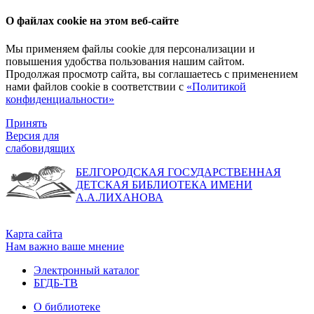
О файлах cookie на этом веб-сайте
Мы применяем файлы cookie для персонализации и
повышения удобства пользования нашим сайтом.
Продолжая просмотр сайта, вы соглашаетесь с применением
нами файлов cookie в соответствии с
«Политикой
конфиденциальности»
Принять
Версия для
слабовидящих
БЕЛГОРОДСКАЯ ГОСУДАРСТВЕННАЯ
ДЕТСКАЯ БИБЛИОТЕКА ИМЕНИ
А.А.ЛИХАНОВА
Карта сайта
Нам важно ваше мнение
Электронный каталог
БГДБ-ТВ
О библиотеке