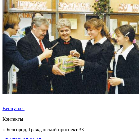
Вернуться
Контакты
г. Белгород, Гражданский проспект 33