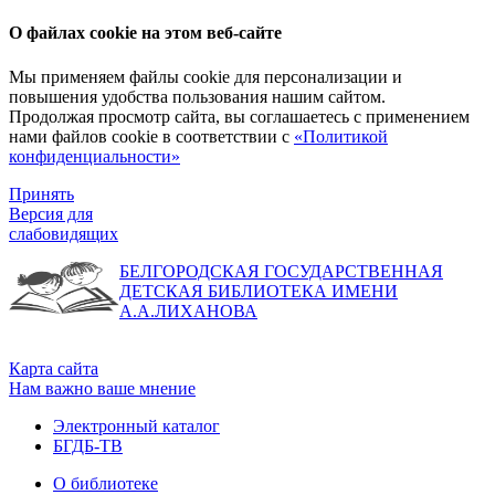
О файлах cookie на этом веб-сайте
Мы применяем файлы cookie для персонализации и
повышения удобства пользования нашим сайтом.
Продолжая просмотр сайта, вы соглашаетесь с применением
нами файлов cookie в соответствии с
«Политикой
конфиденциальности»
Принять
Версия для
слабовидящих
БЕЛГОРОДСКАЯ ГОСУДАРСТВЕННАЯ
ДЕТСКАЯ БИБЛИОТЕКА ИМЕНИ
А.А.ЛИХАНОВА
Карта сайта
Нам важно ваше мнение
Электронный каталог
БГДБ-ТВ
О библиотеке