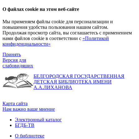
О файлах cookie на этом веб-сайте
Мы применяем файлы cookie для персонализации и
повышения удобства пользования нашим сайтом.
Продолжая просмотр сайта, вы соглашаетесь с применением
нами файлов cookie в соответствии с
«Политикой
конфиденциальности»
Принять
Версия для
слабовидящих
БЕЛГОРОДСКАЯ ГОСУДАРСТВЕННАЯ
ДЕТСКАЯ БИБЛИОТЕКА ИМЕНИ
А.А.ЛИХАНОВА
Карта сайта
Нам важно ваше мнение
Электронный каталог
БГДБ-ТВ
О библиотеке