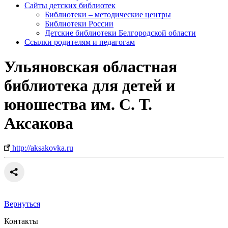
Сайты детских библиотек
Библиотеки – методические центры
Библиотеки России
Детские библиотеки Белгородской области
Ссылки родителям и педагогам
Ульяновская областная
библиотека для детей и
юношества им. С. Т.
Аксакова
http://aksakovka.ru
Вернуться
Контакты