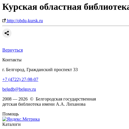
Курская областная библиотек
http://obdu-kursk.ru
Вернуться
Контакты
г. Белгород, Гражданский проспект 33
+7 (4722) 27-98-07
belgdb@belgov.ru
2008 — 2026 © Белгородская государственная
детская библиотека имени А.А. Лиханова
Помощь
Каталоги