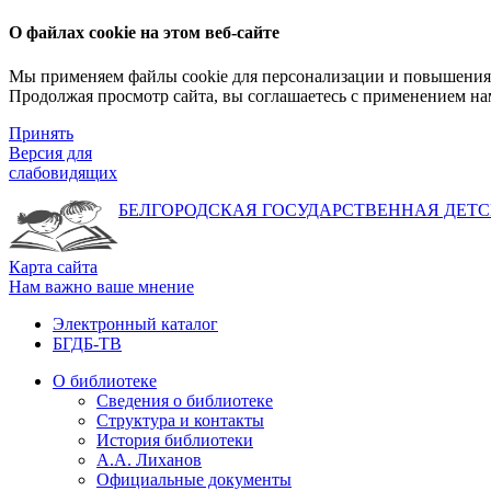
О файлах cookie на этом веб-сайте
Мы применяем файлы cookie для персонализации и повышения 
Продолжая просмотр сайта, вы соглашаетесь с применением на
Принять
Версия для
слабовидящих
БЕЛГОРОДСКАЯ ГОСУДАРСТВЕННАЯ
ДЕТС
Карта сайта
Нам важно ваше мнение
Электронный каталог
БГДБ-ТВ
О библиотеке
Сведения о библиотеке
Структура и контакты
История библиотеки
А.А. Лиханов
Официальные документы