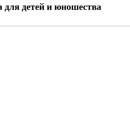
а для детей и юношества