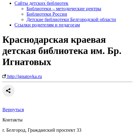
Сайты детских библиотек
Библиотеки – методические центры
Библиотеки России
Детские библиотеки Белгородской области
Ссылки родителям и педагогам
Краснодарская краевая
детская библиотека им. Бр.
Игнатовых
http://ignatovka.ru
Вернуться
Контакты
г. Белгород, Гражданский проспект 33