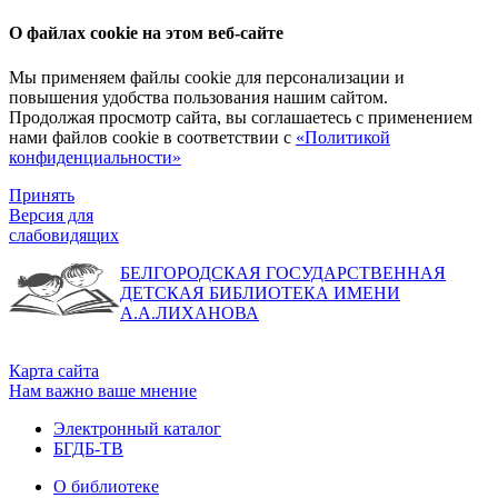
О файлах cookie на этом веб-сайте
Мы применяем файлы cookie для персонализации и
повышения удобства пользования нашим сайтом.
Продолжая просмотр сайта, вы соглашаетесь с применением
нами файлов cookie в соответствии с
«Политикой
конфиденциальности»
Принять
Версия для
слабовидящих
БЕЛГОРОДСКАЯ ГОСУДАРСТВЕННАЯ
ДЕТСКАЯ БИБЛИОТЕКА ИМЕНИ
А.А.ЛИХАНОВА
Карта сайта
Нам важно ваше мнение
Электронный каталог
БГДБ-ТВ
О библиотеке