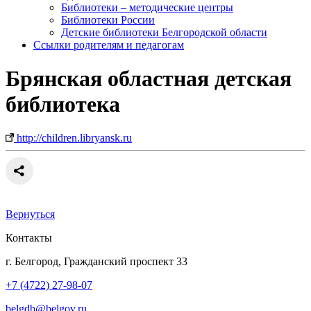
Библиотеки – методические центры
Библиотеки России
Детские библиотеки Белгородской области
Ссылки родителям и педагогам
Брянская областная детская
библиотека
http://children.libryansk.ru
Вернуться
Контакты
г. Белгород, Гражданский проспект 33
+7 (4722) 27-98-07
belgdb@belgov.ru