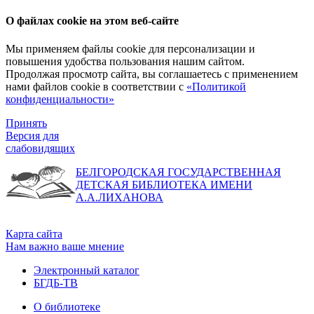
О файлах cookie на этом веб-сайте
Мы применяем файлы cookie для персонализации и
повышения удобства пользования нашим сайтом.
Продолжая просмотр сайта, вы соглашаетесь с применением
нами файлов cookie в соответствии с
«Политикой
конфиденциальности»
Принять
Версия для
слабовидящих
БЕЛГОРОДСКАЯ ГОСУДАРСТВЕННАЯ
ДЕТСКАЯ БИБЛИОТЕКА ИМЕНИ
А.А.ЛИХАНОВА
Карта сайта
Нам важно ваше мнение
Электронный каталог
БГДБ-ТВ
О библиотеке