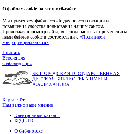
О файлах cookie на этом веб-сайте
Мы применяем файлы cookie для персонализации и
повышения удобства пользования нашим сайтом.
Продолжая просмотр сайта, вы соглашаетесь с применением
нами файлов cookie в соответствии с
«Политикой
конфиденциальности»
Принять
Версия для
слабовидящих
БЕЛГОРОДСКАЯ ГОСУДАРСТВЕННАЯ
ДЕТСКАЯ БИБЛИОТЕКА ИМЕНИ
А.А.ЛИХАНОВА
Карта сайта
Нам важно ваше мнение
Электронный каталог
БГДБ-ТВ
О библиотеке