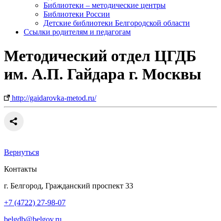
Библиотеки – методические центры
Библиотеки России
Детские библиотеки Белгородской области
Ссылки родителям и педагогам
Методический отдел ЦГДБ
им. А.П. Гайдара г. Москвы
http://gaidarovka-metod.ru/
Вернуться
Контакты
г. Белгород, Гражданский проспект 33
+7 (4722) 27-98-07
belgdb@belgov.ru