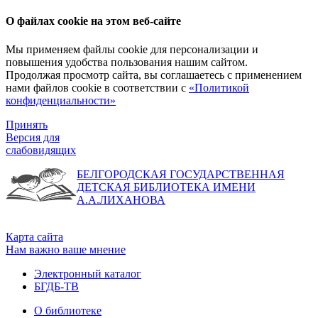
О файлах cookie на этом веб-сайте
Мы применяем файлы cookie для персонализации и
повышения удобства пользования нашим сайтом.
Продолжая просмотр сайта, вы соглашаетесь с применением
нами файлов cookie в соответствии с
«Политикой
конфиденциальности»
Принять
Версия для
слабовидящих
БЕЛГОРОДСКАЯ ГОСУДАРСТВЕННАЯ
ДЕТСКАЯ БИБЛИОТЕКА ИМЕНИ
А.А.ЛИХАНОВА
Карта сайта
Нам важно ваше мнение
Электронный каталог
БГДБ-ТВ
О библиотеке