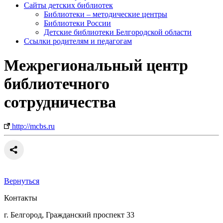
Сайты детских библиотек
Библиотеки – методические центры
Библиотеки России
Детские библиотеки Белгородской области
Ссылки родителям и педагогам
Межрегиональный центр
библиотечного
сотрудничества
http://mcbs.ru
Вернуться
Контакты
г. Белгород, Гражданский проспект 33