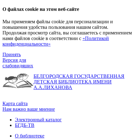
О файлах cookie на этом веб-сайте
Мы применяем файлы cookie для персонализации и
повышения удобства пользования нашим сайтом.
Продолжая просмотр сайта, вы соглашаетесь с применением
нами файлов cookie в соответствии с
«Политикой
конфиденциальности»
Принять
Версия для
слабовидящих
БЕЛГОРОДСКАЯ ГОСУДАРСТВЕННАЯ
ДЕТСКАЯ БИБЛИОТЕКА ИМЕНИ
А.А.ЛИХАНОВА
Карта сайта
Нам важно ваше мнение
Электронный каталог
БГДБ-ТВ
О библиотеке