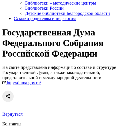
Библиотеки – методические центры
Библиотеки России
Детские библиотеки Белгородской области
Ссылки родителям и педагогам
Государственная Дума
Федерального Собрания
Российской Федерации
На сайте представлена информация о составе и структуре
Государственной Думы, а также законодательной,
представительной и международной деятельности.
http://duma.gov.ru/
Вернуться
Контакты