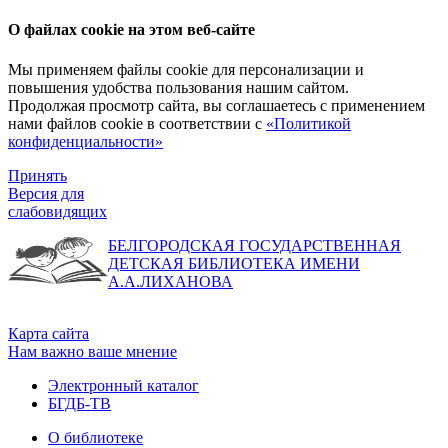
О файлах cookie на этом веб-сайте
Мы применяем файлы cookie для персонализации и
повышения удобства пользования нашим сайтом.
Продолжая просмотр сайта, вы соглашаетесь с применением
нами файлов cookie в соответствии с
«Политикой
конфиденциальности»
Принять
Версия для
слабовидящих
БЕЛГОРОДСКАЯ ГОСУДАРСТВЕННАЯ
ДЕТСКАЯ БИБЛИОТЕКА ИМЕНИ
А.А.ЛИХАНОВА
Карта сайта
Нам важно ваше мнение
Электронный каталог
БГДБ-ТВ
О библиотеке