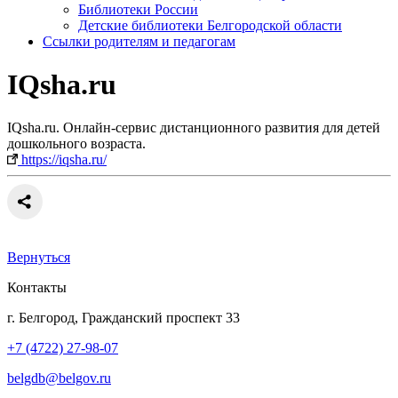
Библиотеки России
Детские библиотеки Белгородской области
Ссылки родителям и педагогам
IQsha.ru
IQsha.ru. Онлайн-сервис дистанционного развития для детей
дошкольного возраста.
https://iqsha.ru/
Вернуться
Контакты
г. Белгород, Гражданский проспект 33
+7 (4722) 27-98-07
belgdb@belgov.ru