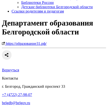
Библиотеки России
Детские библиотеки Белгородской области
Ссылки родителям и педагогам
Департамент образования
Белгородской области
https://образование31.рф/
Вернуться
Контакты
г. Белгород, Гражданский проспект 33
+7 (4722) 27-98-07
belgdb@belgov.ru