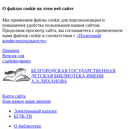
О файлах cookie на этом веб-сайте
Мы применяем файлы cookie для персонализации и
повышения удобства пользования нашим сайтом.
Продолжая просмотр сайта, вы соглашаетесь с применением
нами файлов cookie в соответствии с
«Политикой
конфиденциальности»
Принять
Версия для
слабовидящих
БЕЛГОРОДСКАЯ ГОСУДАРСТВЕННАЯ
ДЕТСКАЯ БИБЛИОТЕКА ИМЕНИ
А.А.ЛИХАНОВА
Карта сайта
Нам важно ваше мнение
Электронный каталог
БГДБ-ТВ
О библиотеке