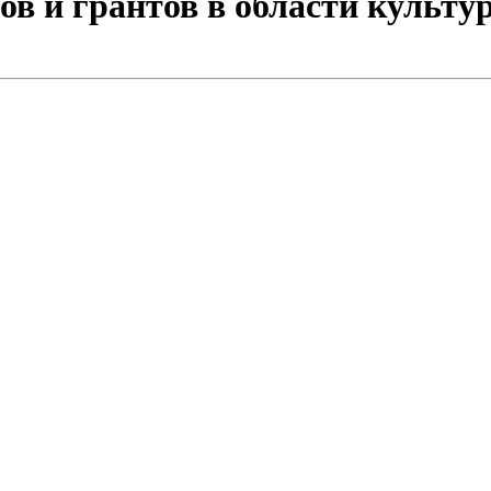
в и грантов в области культу