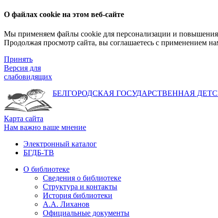
О файлах cookie на этом веб-сайте
Мы применяем файлы cookie для персонализации и повышения 
Продолжая просмотр сайта, вы соглашаетесь с применением на
Принять
Версия для
слабовидящих
БЕЛГОРОДСКАЯ ГОСУДАРСТВЕННАЯ
ДЕТС
Карта сайта
Нам важно ваше мнение
Электронный каталог
БГДБ-ТВ
О библиотеке
Сведения о библиотеке
Структура и контакты
История библиотеки
А.А. Лиханов
Официальные документы