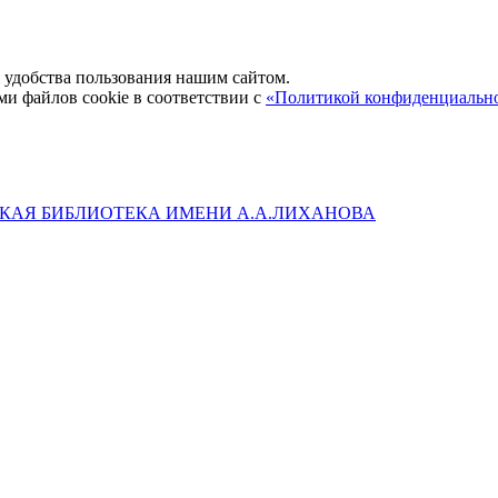
удобства пользования нашим сайтом.
ми файлов cookie в соответствии с
«Политикой конфиденциальн
КАЯ БИБЛИОТЕКА ИМЕНИ А.А.ЛИХАНОВА