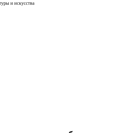
туры и искусства