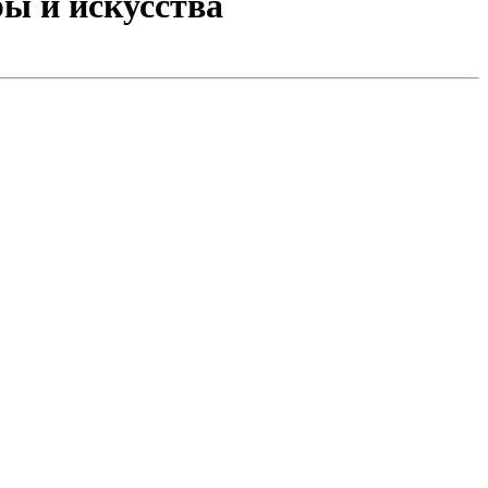
ры и искусства