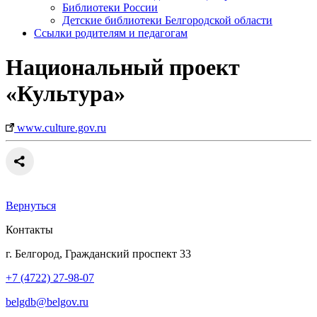
Библиотеки России
Детские библиотеки Белгородской области
Ссылки родителям и педагогам
Национальный проект
«Культура»
www.culture.gov.ru
Вернуться
Контакты
г. Белгород, Гражданский проспект 33
+7 (4722) 27-98-07
belgdb@belgov.ru