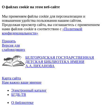
О файлах cookie на этом веб-сайте
Мы применяем файлы cookie для персонализации и
повышения удобства пользования нашим сайтом.
Продолжая просмотр сайта, вы соглашаетесь с применением
нами файлов cookie в соответствии с
«Политикой
конфиденциальности»
Принять
Версия для
слабовидящих
БЕЛГОРОДСКАЯ ГОСУДАРСТВЕННАЯ
ДЕТСКАЯ БИБЛИОТЕКА ИМЕНИ
А.А.ЛИХАНОВА
Карта сайта
Нам важно ваше мнение
Электронный каталог
БГДБ-ТВ
О библиотеке