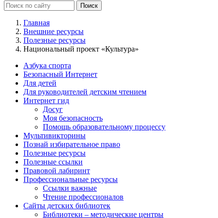
Главная
Внешние ресурсы
Полезные ресурсы
Национальный проект «Культура»
Азбука спорта
Безопасный Интернет
Для детей
Для руководителей детским чтением
Интернет гид
Досуг
Моя безопасность
Помощь образовательному процессу
Мультивикторины
Познай избирательное право
Полезные ресурсы
Полезные ссылки
Правовой лабиринт
Профессиональные ресурсы
Ссылки важные
Чтение профессионалов
Сайты детских библиотек
Библиотеки – методические центры