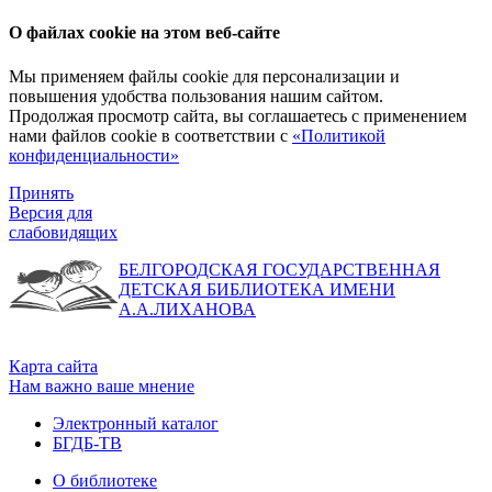
О файлах cookie на этом веб-сайте
Мы применяем файлы cookie для персонализации и
повышения удобства пользования нашим сайтом.
Продолжая просмотр сайта, вы соглашаетесь с применением
нами файлов cookie в соответствии с
«Политикой
конфиденциальности»
Принять
Версия для
слабовидящих
БЕЛГОРОДСКАЯ ГОСУДАРСТВЕННАЯ
ДЕТСКАЯ БИБЛИОТЕКА ИМЕНИ
А.А.ЛИХАНОВА
Карта сайта
Нам важно ваше мнение
Электронный каталог
БГДБ-ТВ
О библиотеке