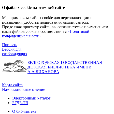
О файлах cookie на этом веб-сайте
Мы применяем файлы cookie для персонализации и
повышения удобства пользования нашим сайтом.
Продолжая просмотр сайта, вы соглашаетесь с применением
нами файлов cookie в соответствии с
«Политикой
конфиденциальности»
Принять
Версия для
слабовидящих
БЕЛГОРОДСКАЯ ГОСУДАРСТВЕННАЯ
ДЕТСКАЯ БИБЛИОТЕКА ИМЕНИ
А.А.ЛИХАНОВА
Карта сайта
Нам важно ваше мнение
Электронный каталог
БГДБ-ТВ
О библиотеке