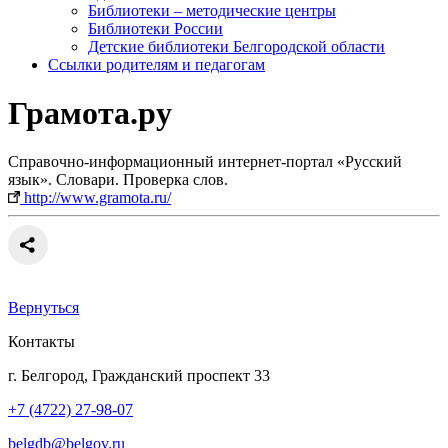
Библиотеки – методические центры
Библиотеки России
Детские библиотеки Белгородской области
Ссылки родителям и педагогам
Грамота.ру
Справочно‐информационный интернет‐портал «Русский
язык». Словари. Проверка слов.
http://www.gramota.ru/
Вернуться
Контакты
г. Белгород, Гражданский проспект 33
+7 (4722) 27-98-07
belgdb@belgov.ru