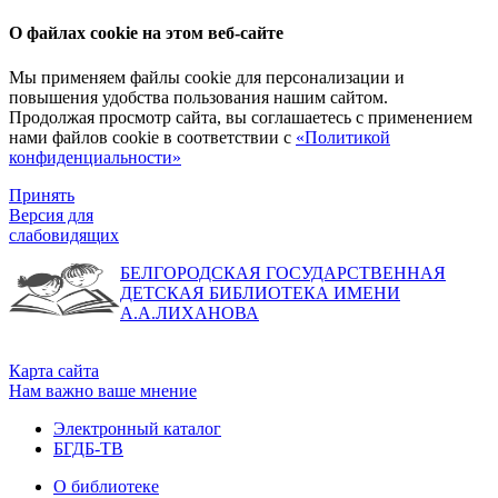
О файлах cookie на этом веб-сайте
Мы применяем файлы cookie для персонализации и
повышения удобства пользования нашим сайтом.
Продолжая просмотр сайта, вы соглашаетесь с применением
нами файлов cookie в соответствии с
«Политикой
конфиденциальности»
Принять
Версия для
слабовидящих
БЕЛГОРОДСКАЯ ГОСУДАРСТВЕННАЯ
ДЕТСКАЯ БИБЛИОТЕКА ИМЕНИ
А.А.ЛИХАНОВА
Карта сайта
Нам важно ваше мнение
Электронный каталог
БГДБ-ТВ
О библиотеке