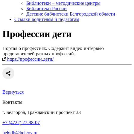
Библиотеки – методические центры
Библиотеки России
Детские библиотеки Белгородской области
Ссылки родителям и педагогам
Профессии дети
Портал о профессиях. Содержит видео-интервью
представителей разных профессий.
https://профессии.дети/
Вернуться
Контакты
г. Белгород, Гражданский проспект 33
+7 (4722) 27-98-07
belgdb@belgov.ru