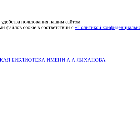
удобства пользования нашим сайтом.
ми файлов cookie в соответствии с
«Политикой конфиденциальн
КАЯ БИБЛИОТЕКА ИМЕНИ А.А.ЛИХАНОВА