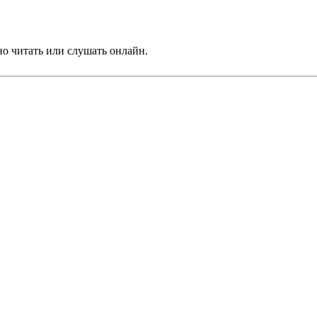
но читать или слушать онлайн.