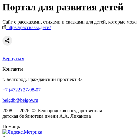
Портал для развития детей
Сайт с рассказами, стихами и сказками для детей, которые мож
https://рассказы.дети/
Вернуться
Контакты
г. Белгород, Гражданский проспект 33
+7 (4722) 27-98-07
belgdb@belgov.ru
2008 — 2026 © Белгородская государственная
детская библиотека имени А.А. Лиханова
Помощь