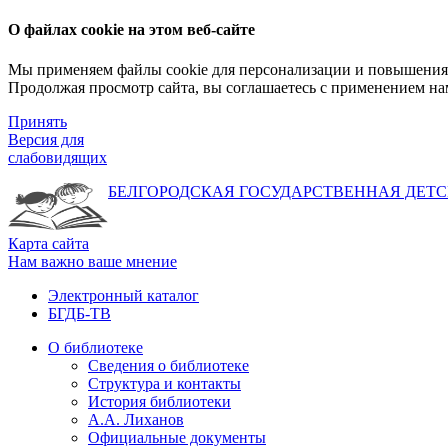
О файлах cookie на этом веб-сайте
Мы применяем файлы cookie для персонализации и повышения 
Продолжая просмотр сайта, вы соглашаетесь с применением на
Принять
Версия для
слабовидящих
БЕЛГОРОДСКАЯ ГОСУДАРСТВЕННАЯ
ДЕТС
Карта сайта
Нам важно ваше мнение
Электронный каталог
БГДБ-ТВ
О библиотеке
Сведения о библиотеке
Структура и контакты
История библиотеки
А.А. Лиханов
Официальные документы