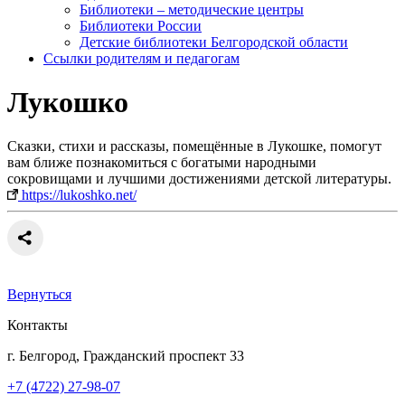
Библиотеки – методические центры
Библиотеки России
Детские библиотеки Белгородской области
Ссылки родителям и педагогам
Лукошко
Сказки, стихи и рассказы, помещённые в Лукошке, помогут
вам ближе познакомиться с богатыми народными
сокровищами и лучшими достижениями детской литературы.
https://lukoshko.net/
Вернуться
Контакты
г. Белгород, Гражданский проспект 33
+7 (4722) 27-98-07