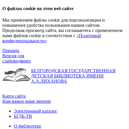
О файлах cookie на этом веб-сайте
Мы применяем файлы cookie для персонализации и
повышения удобства пользования нашим сайтом.
Продолжая просмотр сайта, вы соглашаетесь с применением
нами файлов cookie в соответствии с
«Политикой
конфиденциальности»
Принять
Версия для
слабовидящих
БЕЛГОРОДСКАЯ ГОСУДАРСТВЕННАЯ
ДЕТСКАЯ БИБЛИОТЕКА ИМЕНИ
А.А.ЛИХАНОВА
Карта сайта
Нам важно ваше мнение
Электронный каталог
БГДБ-ТВ
О библиотеке