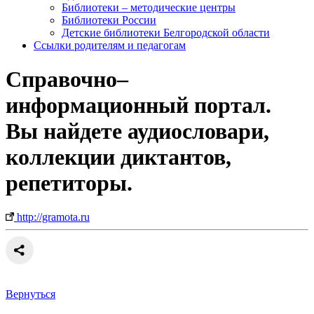
Библиотеки – методические центры
Библиотеки России
Детские библиотеки Белгородской области
Ссылки родителям и педагогам
Справочно–
информационный портал.
Вы найдете аудиословари,
коллекции диктантов,
репетиторы.
http://gramota.ru
Вернуться