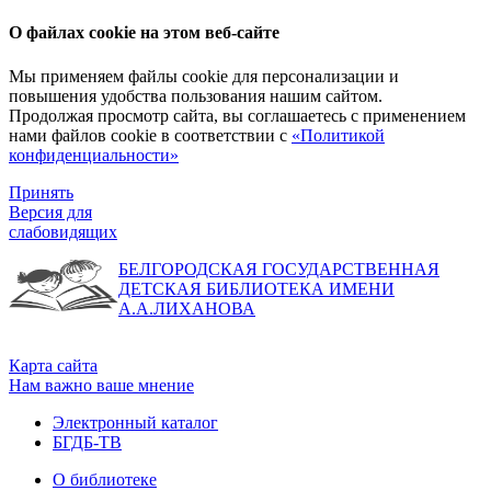
О файлах cookie на этом веб-сайте
Мы применяем файлы cookie для персонализации и
повышения удобства пользования нашим сайтом.
Продолжая просмотр сайта, вы соглашаетесь с применением
нами файлов cookie в соответствии с
«Политикой
конфиденциальности»
Принять
Версия для
слабовидящих
БЕЛГОРОДСКАЯ ГОСУДАРСТВЕННАЯ
ДЕТСКАЯ БИБЛИОТЕКА ИМЕНИ
А.А.ЛИХАНОВА
Карта сайта
Нам важно ваше мнение
Электронный каталог
БГДБ-ТВ
О библиотеке