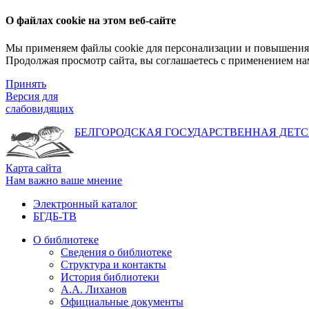
О файлах cookie на этом веб-сайте
Мы применяем файлы cookie для персонализации и повышения 
Продолжая просмотр сайта, вы соглашаетесь с применением на
Принять
Версия для
слабовидящих
БЕЛГОРОДСКАЯ ГОСУДАРСТВЕННАЯ
ДЕТС
Карта сайта
Нам важно ваше мнение
Электронный каталог
БГДБ-ТВ
О библиотеке
Сведения о библиотеке
Структура и контакты
История библиотеки
А.А. Лиханов
Официальные документы