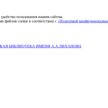
удобства пользования нашим сайтом.
ми файлов cookie в соответствии с
«Политикой конфиденциальн
КАЯ БИБЛИОТЕКА ИМЕНИ А.А.ЛИХАНОВА