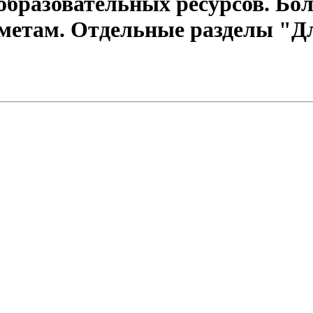
бразовательных ресурсов. Бол
метам. Отдельные разделы "Д