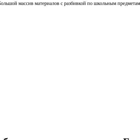
Большой массив материалов с разбивкой по школьным предметам.