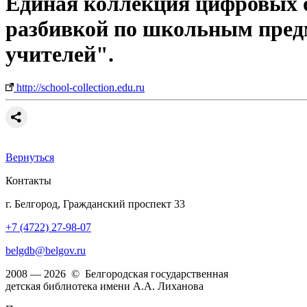
Единая коллекция цифровых о
разбивкой по школьным пред
учителей".
http://school-collection.edu.ru
Вернуться
Контакты
г. Белгород, Гражданский проспект 33
+7 (4722) 27-98-07
belgdb@belgov.ru
2008 — 2026 © Белгородская государственная
детская библиотека имени А.А. Лиханова