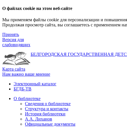
О файлах cookie на этом веб-сайте
Мы применяем файлы cookie для персонализации и повышения 
Продолжая просмотр сайта, вы соглашаетесь с применением на
Принять
Версия для
слабовидящих
БЕЛГОРОДСКАЯ ГОСУДАРСТВЕННАЯ
ДЕТС
Карта сайта
Нам важно ваше мнение
Электронный каталог
БГДБ-ТВ
О библиотеке
Сведения о библиотеке
Структура и контакты
История библиотеки
А.А. Лиханов
Официальные документы