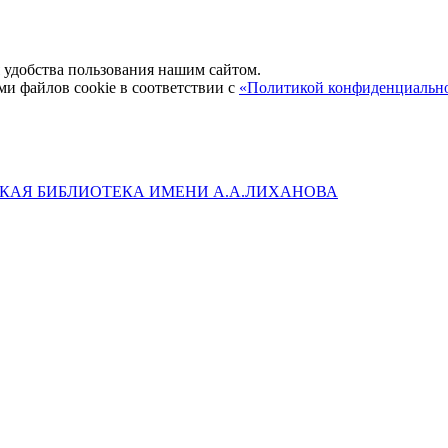
удобства пользования нашим сайтом.
ми файлов cookie в соответствии с
«Политикой конфиденциальн
КАЯ БИБЛИОТЕКА ИМЕНИ А.А.ЛИХАНОВА