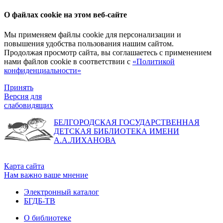
О файлах cookie на этом веб-сайте
Мы применяем файлы cookie для персонализации и
повышения удобства пользования нашим сайтом.
Продолжая просмотр сайта, вы соглашаетесь с применением
нами файлов cookie в соответствии с
«Политикой
конфиденциальности»
Принять
Версия для
слабовидящих
БЕЛГОРОДСКАЯ ГОСУДАРСТВЕННАЯ
ДЕТСКАЯ БИБЛИОТЕКА ИМЕНИ
А.А.ЛИХАНОВА
Карта сайта
Нам важно ваше мнение
Электронный каталог
БГДБ-ТВ
О библиотеке