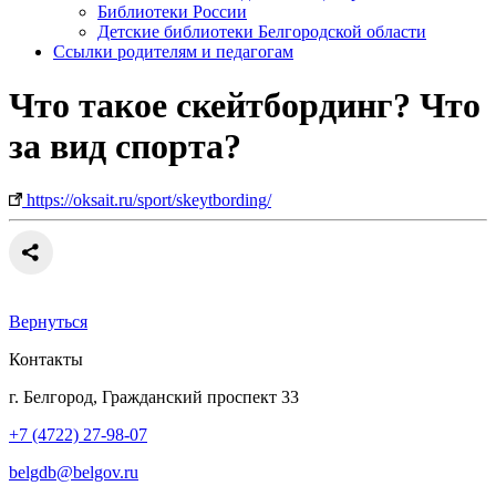
Библиотеки России
Детские библиотеки Белгородской области
Ссылки родителям и педагогам
Что такое скейтбординг? Что
за вид спорта?
https://oksait.ru/sport/skeytbording/
Вернуться
Контакты
г. Белгород, Гражданский проспект 33
+7 (4722) 27-98-07
belgdb@belgov.ru