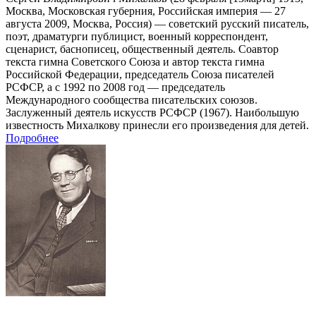
Москва, Московская губерния, Российская империя — 27
августа 2009, Москва, Россия) — советский русский писатель,
поэт, драматурги публицист, военный корреспондент,
сценарист, баснописец, общественный деятель. Соавтор
текста гимна Советского Союза и автор текста гимна
Российской Федерации, председатель Союза писателей
РСФСР, а с 1992 по 2008 год — председатель
Международного сообщества писательских союзов.
Заслуженный деятель искусств РСФСР (1967). Наибольшую
известность Михалкову принесли его произведения для детей.
Подробнее