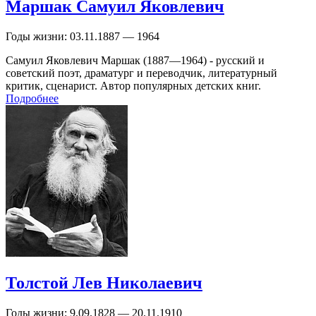
Маршак Самуил Яковлевич
Годы жизни:
03.11.1887 — 1964
Самуил Яковлевич Маршак (1887—1964) - русский и
советский поэт, драматург и переводчик, литературный
критик, сценарист. Автор популярных детских книг.
Подробнее
Толстой Лев Николаевич
Годы жизни:
9.09.1828 — 20.11.1910