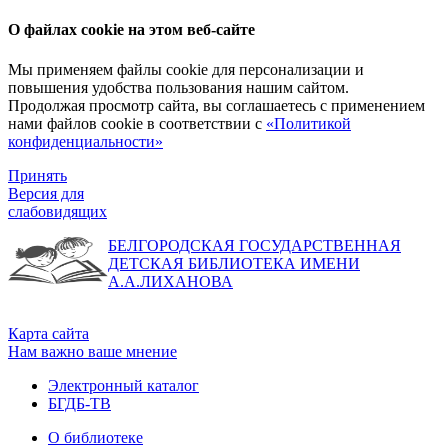
О файлах cookie на этом веб-сайте
Мы применяем файлы cookie для персонализации и
повышения удобства пользования нашим сайтом.
Продолжая просмотр сайта, вы соглашаетесь с применением
нами файлов cookie в соответствии с
«Политикой
конфиденциальности»
Принять
Версия для
слабовидящих
БЕЛГОРОДСКАЯ ГОСУДАРСТВЕННАЯ
ДЕТСКАЯ БИБЛИОТЕКА ИМЕНИ
А.А.ЛИХАНОВА
Карта сайта
Нам важно ваше мнение
Электронный каталог
БГДБ-ТВ
О библиотеке