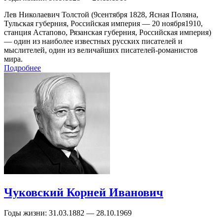
Лев Николаевич Толстой (9сентября 1828, Ясная Поляна,
Тульская губерния, Российская империя — 20 ноября1910,
станция Астапово, Рязанская губерния, Российская империя)
— один из наиболее известных русских писателей и
мыслителей, один из величайших писателей-романистов
мира.
Подробнее
Чуковский Корней Иванович
Годы жизни:
31.03.1882 — 28.10.1969