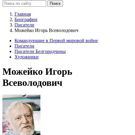
Главная
Биографии
Писатели
Можейко Игорь Всеволодович
Командующие в Первой мировой войне
Писатели
Писатели Белгородчины
Художники
Можейко Игорь
Всеволодович