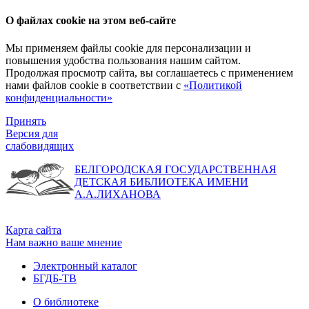
О файлах cookie на этом веб-сайте
Мы применяем файлы cookie для персонализации и
повышения удобства пользования нашим сайтом.
Продолжая просмотр сайта, вы соглашаетесь с применением
нами файлов cookie в соответствии с
«Политикой
конфиденциальности»
Принять
Версия для
слабовидящих
БЕЛГОРОДСКАЯ ГОСУДАРСТВЕННАЯ
ДЕТСКАЯ БИБЛИОТЕКА ИМЕНИ
А.А.ЛИХАНОВА
Карта сайта
Нам важно ваше мнение
Электронный каталог
БГДБ-ТВ
О библиотеке