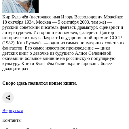
Кир Булычёв (настоящее имя Игорь Всеволодович Можейко;
18 октября 1934, Москва — 5 сентября 2003, там же) —
русский советский писатель-фантаст, драматург, сценарист и
литературовед. Историк и востоковед, фалерист. Доктор
исторических наук. Лауреат Государственной премии СССР
(1982). Кир Булычёв — один из самых популярных советских
фантастов. Его самое известное произведение — цикл
детских книг о девочке из будущего Алисе Селезнёвой,
оказавший большое влияние на российскую популярную
культуру. Книги Булычёва были экранизированы более
двадцати раз.
Скоро здесь появятся новые книги.
Вернуться
Контакты