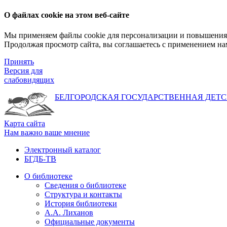
О файлах cookie на этом веб-сайте
Мы применяем файлы cookie для персонализации и повышения 
Продолжая просмотр сайта, вы соглашаетесь с применением на
Принять
Версия для
слабовидящих
БЕЛГОРОДСКАЯ ГОСУДАРСТВЕННАЯ
ДЕТС
Карта сайта
Нам важно ваше мнение
Электронный каталог
БГДБ-ТВ
О библиотеке
Сведения о библиотеке
Структура и контакты
История библиотеки
А.А. Лиханов
Официальные документы