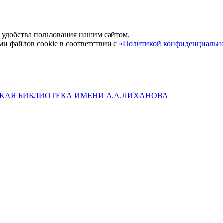
удобства пользования нашим сайтом.
ми файлов cookie в соответствии с
«Политикой конфиденциальн
КАЯ БИБЛИОТЕКА ИМЕНИ А.А.ЛИХАНОВА