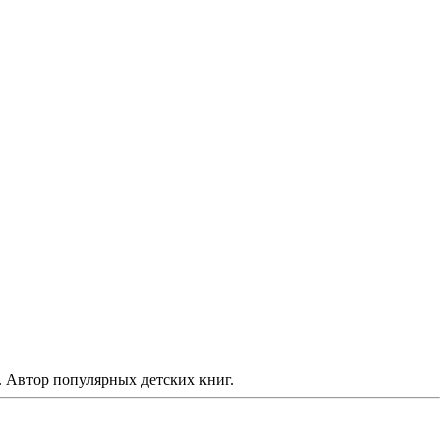
. Автор популярных детских книг.