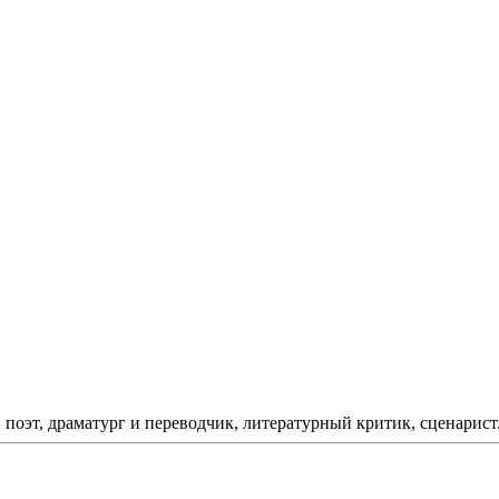
поэт, драматург и переводчик, литературный критик, сценарист