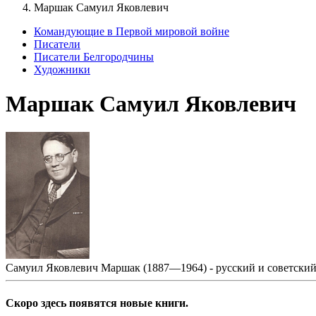
Маршак Самуил Яковлевич
Командующие в Первой мировой войне
Писатели
Писатели Белгородчины
Художники
Маршак Самуил Яковлевич
Самуил Яковлевич Маршак (1887—1964) - русский и советский 
Скоро здесь появятся новые книги.