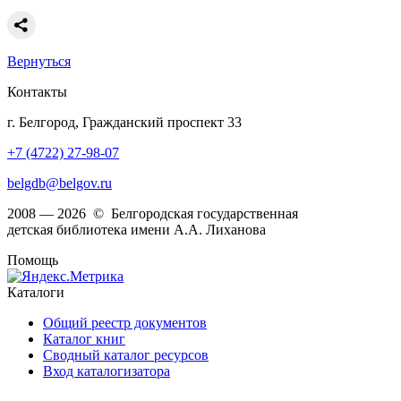
Вернуться
Контакты
г. Белгород, Гражданский проспект 33
+7 (4722) 27-98-07
belgdb@belgov.ru
2008 — 2026 © Белгородская государственная
детская библиотека имени А.А. Лиханова
Помощь
Каталоги
Общий реестр документов
Каталог книг
Сводный каталог ресурсов
Вход каталогизатора