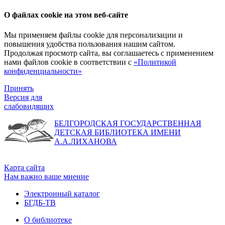
О файлах cookie на этом веб-сайте
Мы применяем файлы cookie для персонализации и
повышения удобства пользования нашим сайтом.
Продолжая просмотр сайта, вы соглашаетесь с применением
нами файлов cookie в соответствии с
«Политикой
конфиденциальности»
Принять
Версия для
слабовидящих
БЕЛГОРОДСКАЯ ГОСУДАРСТВЕННАЯ
ДЕТСКАЯ БИБЛИОТЕКА ИМЕНИ
А.А.ЛИХАНОВА
Карта сайта
Нам важно ваше мнение
Электронный каталог
БГДБ-ТВ
О библиотеке