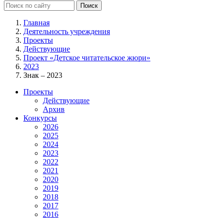
Главная
Деятельность учреждения
Проекты
Действующие
Проект «Детское читательское жюри»
2023
Знак – 2023
Проекты
Действующие
Архив
Конкурсы
2026
2025
2024
2023
2022
2021
2020
2019
2018
2017
2016