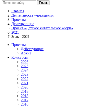
Главная
Деятельность учреждения
Проекты
Действующие
Проект «Детское читательское жюри»
2021
Знак - 2021
Проекты
Действующие
Архив
Конкурсы
2026
2025
2024
2023
2022
2021
2020
2019
2018
2017
2016