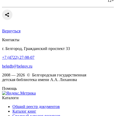
12+
Вернуться
Контакты
г. Белгород, Гражданский проспект 33
+7 (4722) 27-98-07
belgdb@belgov.ru
2008 — 2026 © Белгородская государственная
детская библиотека имени А.А. Лиханова
Помощь
Каталоги
Общий реестр документов
Каталог книг
Сводный каталог ресурсов