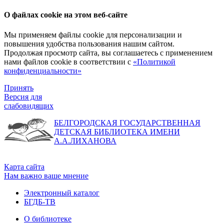
О файлах cookie на этом веб-сайте
Мы применяем файлы cookie для персонализации и
повышения удобства пользования нашим сайтом.
Продолжая просмотр сайта, вы соглашаетесь с применением
нами файлов cookie в соответствии с
«Политикой
конфиденциальности»
Принять
Версия для
слабовидящих
БЕЛГОРОДСКАЯ ГОСУДАРСТВЕННАЯ
ДЕТСКАЯ БИБЛИОТЕКА ИМЕНИ
А.А.ЛИХАНОВА
Карта сайта
Нам важно ваше мнение
Электронный каталог
БГДБ-ТВ
О библиотеке