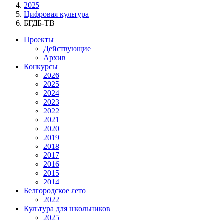
2025
Цифровая культура
БГДБ-ТВ
Проекты
Действующие
Архив
Конкурсы
2026
2025
2024
2023
2022
2021
2020
2019
2018
2017
2016
2015
2014
Белгородское лето
2022
Культура для школьников
2025