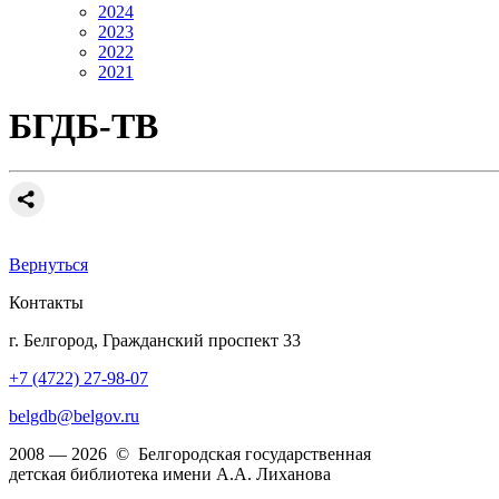
2024
2023
2022
2021
БГДБ-ТВ
Вернуться
Контакты
г. Белгород, Гражданский проспект 33
+7 (4722) 27-98-07
belgdb@belgov.ru
2008 — 2026 © Белгородская государственная
детская библиотека имени А.А. Лиханова