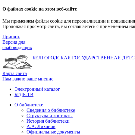
О файлах cookie на этом веб-сайте
Мы применяем файлы cookie для персонализации и повышения 
Продолжая просмотр сайта, вы соглашаетесь с применением на
Принять
Версия для
слабовидящих
БЕЛГОРОДСКАЯ ГОСУДАРСТВЕННАЯ
ДЕТС
Карта сайта
Нам важно ваше мнение
Электронный каталог
БГДБ-ТВ
О библиотеке
Сведения о библиотеке
Структура и контакты
История библиотеки
А.А. Лиханов
Официальные документы