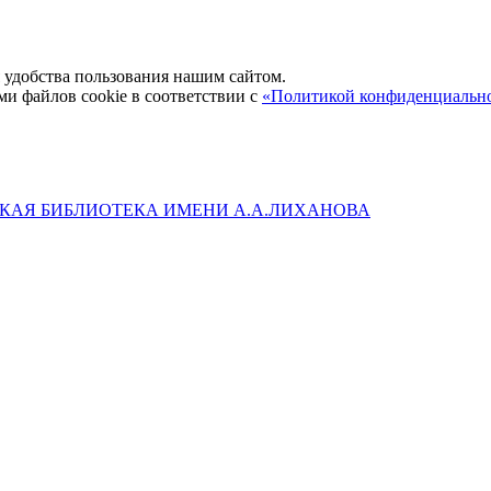
удобства пользования нашим сайтом.
ми файлов cookie в соответствии с
«Политикой конфиденциальн
КАЯ БИБЛИОТЕКА ИМЕНИ А.А.ЛИХАНОВА