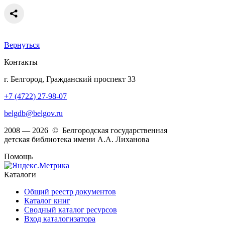
Вернуться
Контакты
г. Белгород, Гражданский проспект 33
+7 (4722) 27-98-07
belgdb@belgov.ru
2008 — 2026 © Белгородская государственная
детская библиотека имени А.А. Лиханова
Помощь
Каталоги
Общий реестр документов
Каталог книг
Сводный каталог ресурсов
Вход каталогизатора