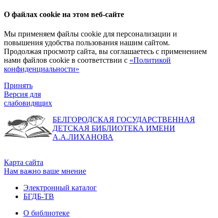
О файлах cookie на этом веб-сайте
Мы применяем файлы cookie для персонализации и
повышения удобства пользования нашим сайтом.
Продолжая просмотр сайта, вы соглашаетесь с применением
нами файлов cookie в соответствии с
«Политикой
конфиденциальности»
Принять
Версия для
слабовидящих
БЕЛГОРОДСКАЯ ГОСУДАРСТВЕННАЯ
ДЕТСКАЯ БИБЛИОТЕКА ИМЕНИ
А.А.ЛИХАНОВА
Карта сайта
Нам важно ваше мнение
Электронный каталог
БГДБ-ТВ
О библиотеке