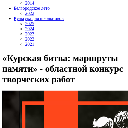
2014
Белгородское лето
2022
Культура для школьников
2025
2024
2023
2022
2021
«Курская битва: маршруты
памяти» - областной конкурс
творческих работ