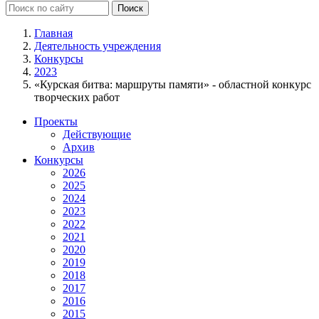
Главная
Деятельность учреждения
Конкурсы
2023
«Курская битва: маршруты памяти» - областной конкурс
творческих работ
Проекты
Действующие
Архив
Конкурсы
2026
2025
2024
2023
2022
2021
2020
2019
2018
2017
2016
2015