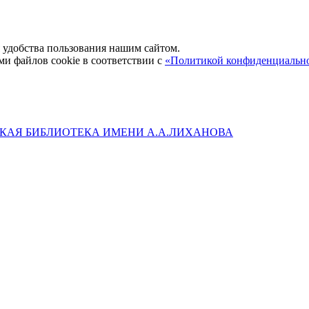
удобства пользования нашим сайтом.
ми файлов cookie в соответствии с
«Политикой конфиденциальн
КАЯ БИБЛИОТЕКА ИМЕНИ А.А.ЛИХАНОВА