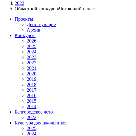
2022
Областной конкурс «Читающий папа»
Проекты
Действующие
Архив
Конкурсы
2026
2025
2024
2023
2022
2021
2020
2019
2018
2017
2016
2015
2014
Белгородское лето
2022
Культура для школьников
2025
2024