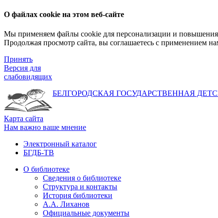
О файлах cookie на этом веб-сайте
Мы применяем файлы cookie для персонализации и повышения 
Продолжая просмотр сайта, вы соглашаетесь с применением на
Принять
Версия для
слабовидящих
БЕЛГОРОДСКАЯ ГОСУДАРСТВЕННАЯ
ДЕТС
Карта сайта
Нам важно ваше мнение
Электронный каталог
БГДБ-ТВ
О библиотеке
Сведения о библиотеке
Структура и контакты
История библиотеки
А.А. Лиханов
Официальные документы