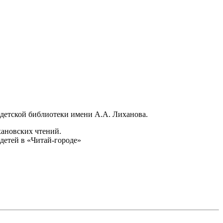
 детской библиотеки имени А.А. Лиханова.
хановских чтений.
детей в «Читай-городе»