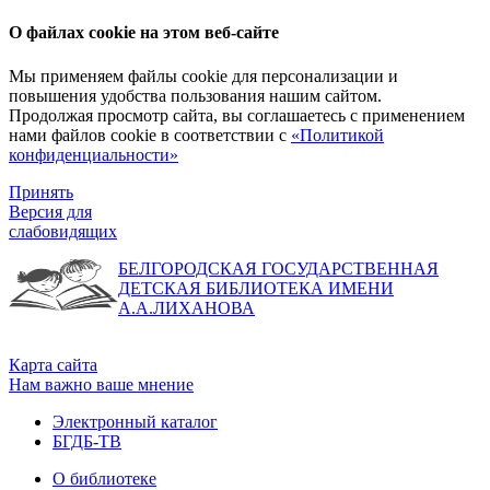
О файлах cookie на этом веб-сайте
Мы применяем файлы cookie для персонализации и
повышения удобства пользования нашим сайтом.
Продолжая просмотр сайта, вы соглашаетесь с применением
нами файлов cookie в соответствии с
«Политикой
конфиденциальности»
Принять
Версия для
слабовидящих
БЕЛГОРОДСКАЯ ГОСУДАРСТВЕННАЯ
ДЕТСКАЯ БИБЛИОТЕКА ИМЕНИ
А.А.ЛИХАНОВА
Карта сайта
Нам важно ваше мнение
Электронный каталог
БГДБ-ТВ
О библиотеке