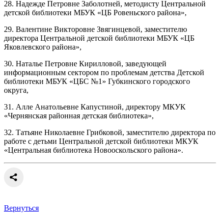
28. Надежде Петровне Заболотней, методисту Центральной
детской библиотеки МБУК «ЦБ Ровеньского района»,
29. Валентине Викторовне Звягинцевой, заместителю
директора Центральной детской библиотеки МБУК «ЦБ
Яковлевского района»,
30. Наталье Петровне Кирилловой, заведующей
информационным сектором по проблемам детства Детской
библиотеки МБУК «ЦБС №1» Губкинского городского
округа,
31. Алле Анатольевне Капустиной, директору МКУК
«Чернянская районная детская библиотека»,
32. Татьяне Николаевне Грибковой, заместителю директора по
работе с детьми Центральной детской библиотеки МКУК
«Центральная библиотека Новооскольского района».
Вернуться