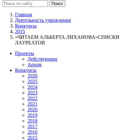
Главная
Деятельность учреждения
Конкурсы
2015
«ЧИТАЕМ АЛЬБЕРТА ЛИХАНОВА»СПИСКИ
ЛАУРЕАТОВ
Проекты
Действующие
Архив
Конкурсы
2026
2025
2024
2023
2022
2021
2020
2019
2018
2017
2016
2015