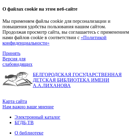
О файлах cookie на этом веб-сайте
Мы применяем файлы cookie для персонализации и
повышения удобства пользования нашим сайтом.
Продолжая просмотр сайта, вы соглашаетесь с применением
нами файлов cookie в соответствии с
«Политикой
конфиденциальности»
Принять
Версия для
слабовидящих
БЕЛГОРОДСКАЯ ГОСУДАРСТВЕННАЯ
ДЕТСКАЯ БИБЛИОТЕКА ИМЕНИ
А.А.ЛИХАНОВА
Карта сайта
Нам важно ваше мнение
Электронный каталог
БГДБ-ТВ
О библиотеке