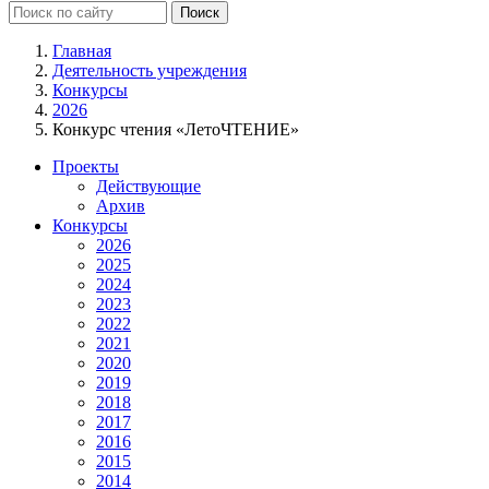
Главная
Деятельность учреждения
Конкурсы
2026
Конкурс чтения «ЛетоЧТЕНИЕ»
Проекты
Действующие
Архив
Конкурсы
2026
2025
2024
2023
2022
2021
2020
2019
2018
2017
2016
2015
2014