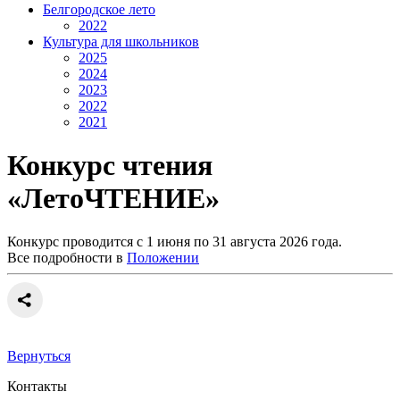
Белгородское лето
2022
Культура для школьников
2025
2024
2023
2022
2021
Конкурс чтения
«ЛетоЧТЕНИЕ»
Конкурс проводится с 1 июня по 31 августа 2026 года.
Все подробности в
Положении
Вернуться
Контакты