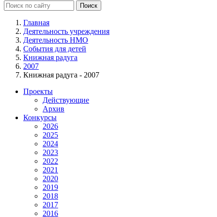
Главная
Деятельность учреждения
Деятельность НМО
События для детей
Книжная радуга
2007
Книжная радуга - 2007
Проекты
Действующие
Архив
Конкурсы
2026
2025
2024
2023
2022
2021
2020
2019
2018
2017
2016