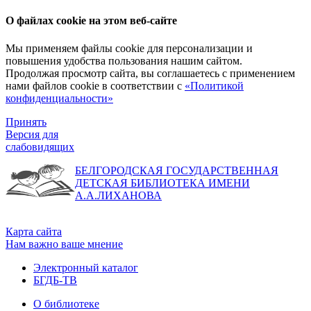
О файлах cookie на этом веб-сайте
Мы применяем файлы cookie для персонализации и
повышения удобства пользования нашим сайтом.
Продолжая просмотр сайта, вы соглашаетесь с применением
нами файлов cookie в соответствии с
«Политикой
конфиденциальности»
Принять
Версия для
слабовидящих
БЕЛГОРОДСКАЯ ГОСУДАРСТВЕННАЯ
ДЕТСКАЯ БИБЛИОТЕКА ИМЕНИ
А.А.ЛИХАНОВА
Карта сайта
Нам важно ваше мнение
Электронный каталог
БГДБ-ТВ
О библиотеке