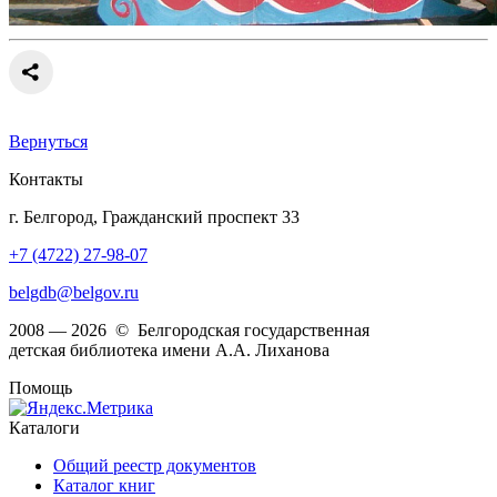
Вернуться
Контакты
г. Белгород, Гражданский проспект 33
+7 (4722) 27-98-07
belgdb@belgov.ru
2008 — 2026 © Белгородская государственная
детская библиотека имени А.А. Лиханова
Помощь
Каталоги
Общий реестр документов
Каталог книг