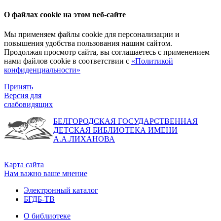
О файлах cookie на этом веб-сайте
Мы применяем файлы cookie для персонализации и
повышения удобства пользования нашим сайтом.
Продолжая просмотр сайта, вы соглашаетесь с применением
нами файлов cookie в соответствии с
«Политикой
конфиденциальности»
Принять
Версия для
слабовидящих
БЕЛГОРОДСКАЯ ГОСУДАРСТВЕННАЯ
ДЕТСКАЯ БИБЛИОТЕКА ИМЕНИ
А.А.ЛИХАНОВА
Карта сайта
Нам важно ваше мнение
Электронный каталог
БГДБ-ТВ
О библиотеке