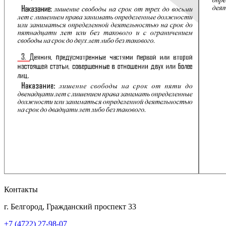
Контакты
г. Белгород, Гражданский проспект 33
+7 (4722) 27-98-07