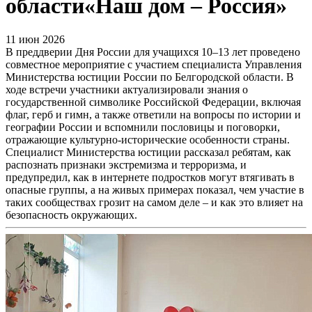
области«Наш дом – Россия»
11 июн 2026
В преддверии Дня России для учащихся 10–13 лет проведено
совместное мероприятие с участием специалиста Управления
Министерства юстиции России по Белгородской области. В
ходе встречи участники актуализировали знания о
государственной символике Российской Федерации, включая
флаг, герб и гимн, а также ответили на вопросы по истории и
географии России и вспомнили пословицы и поговорки,
отражающие культурно-исторические особенности страны.
Специалист Министерства юстиции рассказал ребятам, как
распознать признаки экстремизма и терроризма, и
предупредил, как в интернете подростков могут втягивать в
опасные группы, а на живых примерах показал, чем участие в
таких сообществах грозит на самом деле – и как это влияет на
безопасность окружающих.