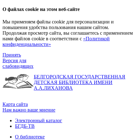
О файлах cookie на этом веб-сайте
Мы применяем файлы cookie для персонализации и
повышения удобства пользования нашим сайтом.
Продолжая просмотр сайта, вы соглашаетесь с применением
нами файлов cookie в соответствии с
«Политикой
конфиденциальности»
Принять
Версия для
слабовидящих
БЕЛГОРОДСКАЯ ГОСУДАРСТВЕННАЯ
ДЕТСКАЯ БИБЛИОТЕКА ИМЕНИ
А.А.ЛИХАНОВА
Карта сайта
Нам важно ваше мнение
Электронный каталог
БГДБ-ТВ
О библиотеке