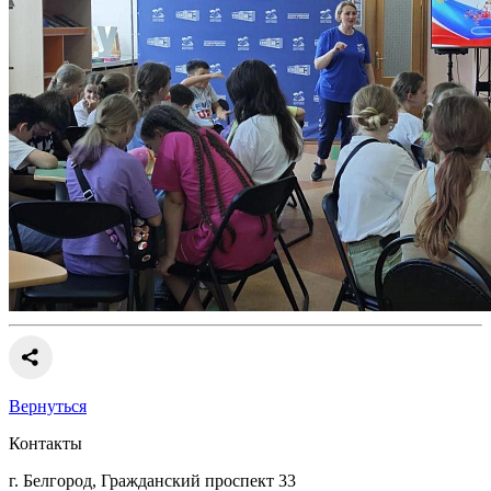
Вернуться
Контакты
г. Белгород, Гражданский проспект 33