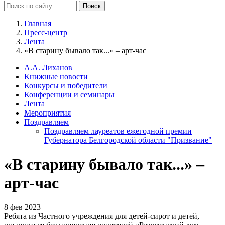
Главная
Пресс-центр
Лента
«В старину бывало так...» – арт-час
А.А. Лиханов
Книжные новости
Конкурсы и победители
Конференции и семинары
Лента
Мероприятия
Поздравляем
Поздравляем лауреатов ежегодной премии
Губернатора Белгородской области "Призвание"
«В старину бывало так...» –
арт-час
8 фев 2023
Ребята из Частного учреждения для детей-сирот и детей,