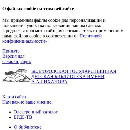
О файлах cookie на этом веб-сайте
Мы применяем файлы cookie для персонализации и
повышения удобства пользования нашим сайтом.
Продолжая просмотр сайта, вы соглашаетесь с применением
нами файлов cookie в соответствии с
«Политикой
конфиденциальности»
Принять
Версия для
слабовидящих
БЕЛГОРОДСКАЯ ГОСУДАРСТВЕННАЯ
ДЕТСКАЯ БИБЛИОТЕКА ИМЕНИ
А.А.ЛИХАНОВА
Карта сайта
Нам важно ваше мнение
Электронный каталог
БГДБ-ТВ
О библиотеке