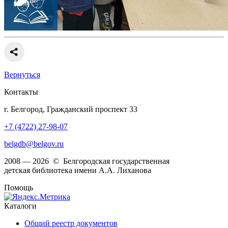
Вернуться
Контакты
г. Белгород, Гражданский проспект 33
+7 (4722) 27-98-07
belgdb@belgov.ru
2008 — 2026 © Белгородская государственная
детская библиотека имени А.А. Лиханова
Помощь
Каталоги
Общий реестр документов