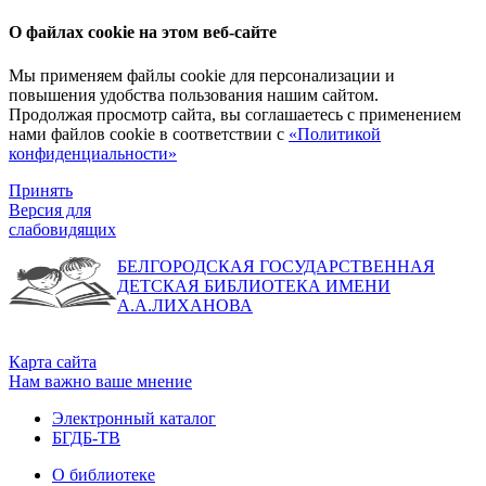
О файлах cookie на этом веб-сайте
Мы применяем файлы cookie для персонализации и
повышения удобства пользования нашим сайтом.
Продолжая просмотр сайта, вы соглашаетесь с применением
нами файлов cookie в соответствии с
«Политикой
конфиденциальности»
Принять
Версия для
слабовидящих
БЕЛГОРОДСКАЯ ГОСУДАРСТВЕННАЯ
ДЕТСКАЯ БИБЛИОТЕКА ИМЕНИ
А.А.ЛИХАНОВА
Карта сайта
Нам важно ваше мнение
Электронный каталог
БГДБ-ТВ
О библиотеке