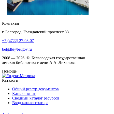
Контакты
г. Белгород, Гражданский проспект 33
+7 (4722) 27-98-07
belgdb@belgov.ru
2008 — 2026 © Белгородская государственная
детская библиотека имени А.А. Лиханова
Помощь
Каталоги
Общий реестр документов
Каталог книг
Сводный каталог ресурсов
Вход каталогизатора