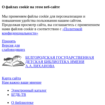
О файлах cookie на этом веб-сайте
Мы применяем файлы cookie для персонализации и
повышения удобства пользования нашим сайтом.
Продолжая просмотр сайта, вы соглашаетесь с применением
нами файлов cookie в соответствии с
«Политикой
конфиденциальности»
Принять
Версия для
слабовидящих
БЕЛГОРОДСКАЯ ГОСУДАРСТВЕННАЯ
ДЕТСКАЯ БИБЛИОТЕКА ИМЕНИ
А.А.ЛИХАНОВА
Карта сайта
Нам важно ваше мнение
Электронный каталог
БГДБ-ТВ
О библиотеке