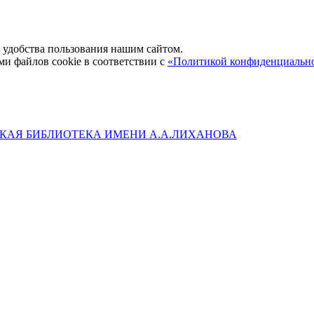
удобства пользования нашим сайтом.
ми файлов cookie в соответствии с
«Политикой конфиденциальн
КАЯ БИБЛИОТЕКА ИМЕНИ А.А.ЛИХАНОВА