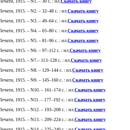
ати, 1915. – N1. – 30 с. : ил.
Скачать книгу
чати, 1915. – N2. – 32–48 с. : ил.
Скачать книгу
чати, 1915. – N3. – 49–64 с. : ил.
Скачать книгу
чати, 1915. – N4. – 65–80 с. : ил.
Скачать книгу
чати, 1915. – N5. – 81–96 с. : ил.
Скачать книгу
чати, 1915. – N6. – 97–112 с. : ил.
Скачать книгу
чати, 1915. – N7.– 113–128 с. : ил.
Скачать книгу
чати, 1915. – N8. – 129–144 с. : ил.
Скачать книгу
чати, 1915. – N9. – 145–160 с. : ил.
Скачать книгу
чати, 1915. – N10. – 161–174 с. : ил.
Скачать книгу
чати, 1915. – N11. – 177–192 с. : ил.
Скачать книгу
чати, 1915. – N12. – 193–208 с. : ил.
Скачать книгу
чати, 1915. – N13. – 209–224 с. : ил.
Скачать книгу
чати, 1915. – N14. – 225–240 с. : ил.
Скачать книгу