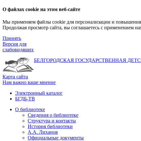
О файлах cookie на этом веб-сайте
Мы применяем файлы cookie для персонализации и повышения 
Продолжая просмотр сайта, вы соглашаетесь с применением на
Принять
Версия для
слабовидящих
БЕЛГОРОДСКАЯ ГОСУДАРСТВЕННАЯ
ДЕТС
Карта сайта
Нам важно ваше мнение
Электронный каталог
БГДБ-ТВ
О библиотеке
Сведения о библиотеке
Структура и контакты
История библиотеки
А.А. Лиханов
Официальные документы