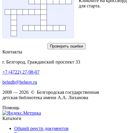
Кликните на кроссворд
для старта.
Проверить ошибки
Контакты
г. Белгород, Гражданский проспект 33
+7 (4722) 27-98-07
belgdb@belgov.ru
2008 — 2026 © Белгородская государственная
детская библиотека имени А.А. Лиханова
Помощь
Каталоги
Общий реестр документов