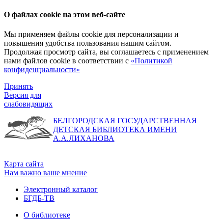
О файлах cookie на этом веб-сайте
Мы применяем файлы cookie для персонализации и
повышения удобства пользования нашим сайтом.
Продолжая просмотр сайта, вы соглашаетесь с применением
нами файлов cookie в соответствии с
«Политикой
конфиденциальности»
Принять
Версия для
слабовидящих
БЕЛГОРОДСКАЯ ГОСУДАРСТВЕННАЯ
ДЕТСКАЯ БИБЛИОТЕКА ИМЕНИ
А.А.ЛИХАНОВА
Карта сайта
Нам важно ваше мнение
Электронный каталог
БГДБ-ТВ
О библиотеке