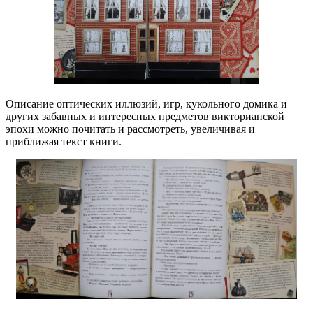
Описание оптических иллюзий, игр, кукольного домика и
других забавных и интересных предметов викторианской
эпохи можно почитать и рассмотреть, увеличивая и
приближая текст книги.